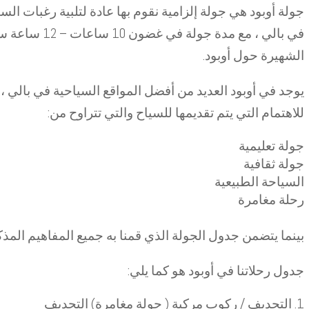
جولة أوبود هي جولة إلزامية نقوم بها عادة لتلبية رغبات الس
في بالي ، مع مد
الشهيرة حول أوبود.
يوجد في أوبود العديد من أفضل المواقع السياحية في بالي ، 
للاهتمام التي يتم تقديمها للسياح والتي تتراوح من:
جولة تعليمية
جولة ثقافية
السياحة الطبيعية
رحلة مغامرة
بينما يتضمن جدول الجولة الذي قمنا به جميع المفاهيم المذكو
جدول رحلاتنا في أوبود هو كما يلي:
التجديف / ركوب مركبة ( جولة مغامرة) التجديف