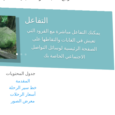
التفاعل
يمكنك التفاعل مباشرة مع القرود التي
تعيش في الغابات والتقاطها على
الصفحة الرئيسية لوسائل التواصل
الاجتماعي الخاصة بك
جدول المحتويات
المقدمة
خط سير الرحلة
أسعار الرحلات
معرض الصور