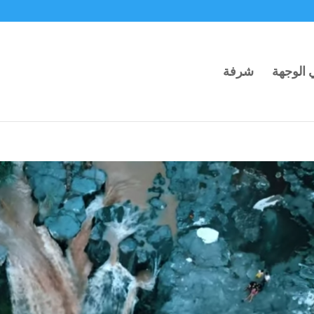
ي الوجهة
شرفة