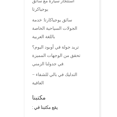
استئجار سيارة مع سائق
يوجياكرتا
سائق يوجياكارتا: خدمة
الجولات السياحية الخاصة
باللغة العربية
تريد جولة في أوبود اليوم؟
تحقق من الوجهات المميزة
في جدولنا الزمني.
التدليك في بالي للشفاء –
العافية
مكتبنا
يقع مكتبنا في :