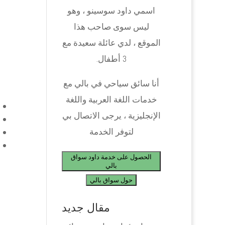
اسمي داود سوسينو ، وهو
ليس سوى صاحب هذا
الموقع ، لدي عائلة سعيدة مع
3 أطفال.
أنا سائق سياحي في بالي مع
خدمات اللغة العربية واللغة
الإنجليزية ، يرجى الاتصال بي
لتوفر الخدمة
الحصول على خدمة داود سواق
بالي
حول سواق بالي
مقال جديد