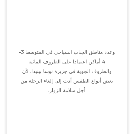
وعدد مناطق الجذب السياحي في المتوسط 3-
4 أماكن اعتمادا على الظروف المائية
والظروف الجوية في جزيرة نوسا بينيدا. لأن
بعض أنواع الطقس أدت إلى إلغاء الرحلة من
أجل سلامة الزوار.