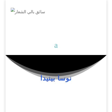
نوسا بينيدا