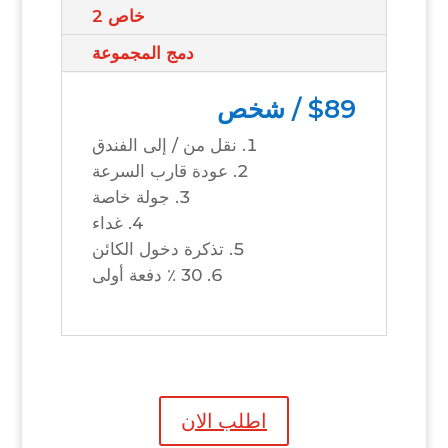
خاص 2
دمج المجموعة
$89 / شخص
نقل من / إلى الفندق
عودة قارب السرعة
جولة خاصة
غداء
تذكرة دخول الكائن
30 ٪ دفعة أولى
اطلب الان