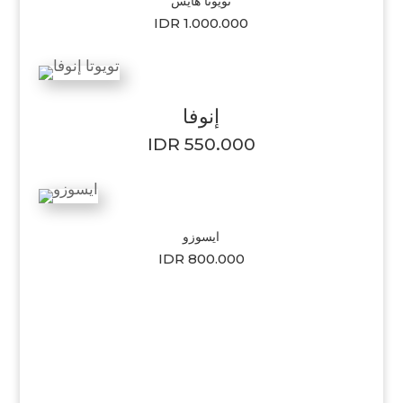
تويوتا هايس
IDR 1.000.000
إنوفا
IDR 550.000
ايسوزو
IDR 800.000