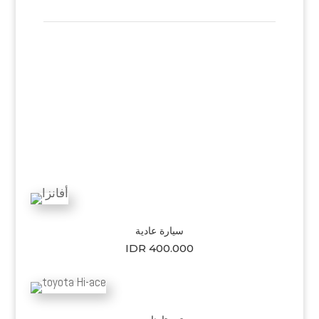
سيارة عادية
IDR 400.000