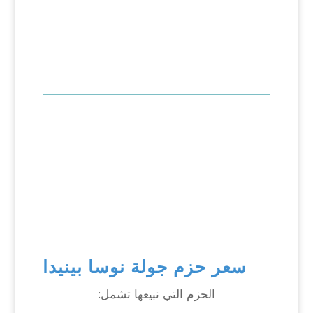
سعر حزم جولة نوسا بينيدا
الحزم التي نبيعها تشمل: