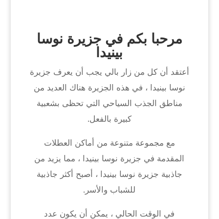
مرحبا بكم في جزيرة نوسا
بينيدا
أعتقد أن كل من زار بالي يجب أن يعرف جزيرة
نوسا بينيدا ، في هذه الجزيرة هناك العديد من
مناطق الجذب السياحي التي تحظى بشعبية
كبيرة بالفعل.
مع مجموعة متنوعة من أماكن العطلات
المقدمة في جزيرة نوسا بينيدا ، مما يزيد من
جاذبية جزيرة نوسا بينيدا ، أصبح أكثر جاذبية
للشباب والأسر.
في الوقت الحالي ، يمكن أن يكون عدد