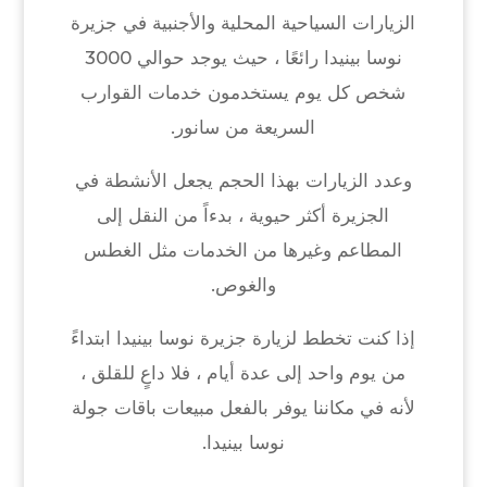
الزيارات السياحية المحلية والأجنبية في جزيرة
نوسا بينيدا رائعًا ، حيث يوجد حوالي 3000
شخص كل يوم يستخدمون خدمات القوارب
السريعة من سانور.
وعدد الزيارات بهذا الحجم يجعل الأنشطة في
الجزيرة أكثر حيوية ، بدءاً من النقل إلى
المطاعم وغيرها من الخدمات مثل الغطس
والغوص.
إذا كنت تخطط لزيارة جزيرة نوسا بينيدا ابتداءً
من يوم واحد إلى عدة أيام ، فلا داعٍ للقلق ،
لأنه في مكاننا يوفر بالفعل مبيعات باقات جولة
نوسا بينيدا.