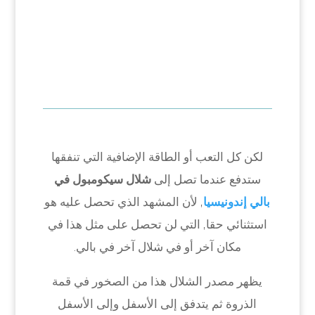
لكن كل التعب أو الطاقة الإضافية التي تنفقها
ستدفع عندما تصل إلى
شلال
سيكومبول في
بالي إندونيسيا
, لأن المشهد الذي تحصل عليه هو
استثنائي حقا, التي لن تحصل على مثل هذا في
مكان آخر أو في شلال آخر في بالي.
يظهر مصدر الشلال هذا من الصخور في قمة
الذروة ثم يتدفق إلى الأسفل وإلى الأسفل