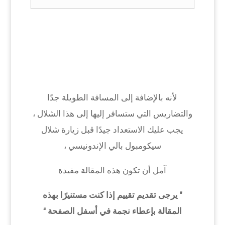
لأنه بالإضافة إلى المسافة الطويلة جدًا
والتضاريس التي ستسافر إليها إلى هذا الشلال ،
يجب عليك الاستعداد جيدًا قبل زيارة شلال
سيكومبول بالي الإندونيسي ،
آمل أن تكون هذه المقالة مفيدة
” يرجى تقديم تقييم إذا كنت مستنيرًا بهذه
المقالة بإعطاء نجمة في أسفل الصفحة “