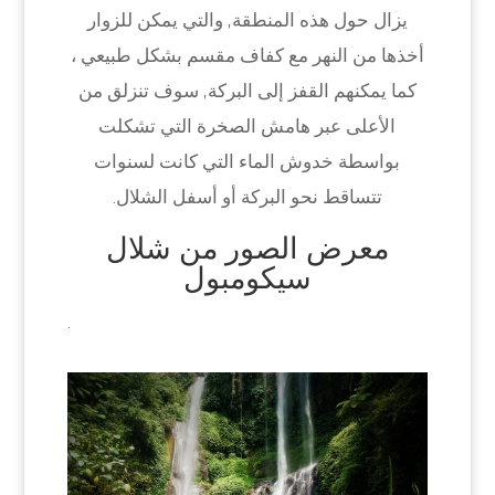
يزال حول هذه المنطقة, والتي يمكن للزوار
أخذها من النهر مع كفاف مقسم بشكل طبيعي ،
كما يمكنهم القفز إلى البركة, سوف تنزلق من
الأعلى عبر هامش الصخرة التي تشكلت
بواسطة خدوش الماء التي كانت لسنوات
تتساقط نحو البركة أو أسفل الشلال.
معرض الصور من شلال
سيكومبول
.