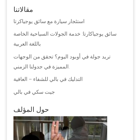
مقالاتنا
استئجار سيارة مع سائق يوجياكرتا
سائق يوجياكارتا: خدمة الجولات السياحية الخاصة
باللغة العربية
تريد جولة في أوبود اليوم؟ تحقق من الوجهات
المميزة في جدولنا الزمني.
التدليك في بالي للشفاء – العافية
جيت سكي في بالي
حول المؤلف