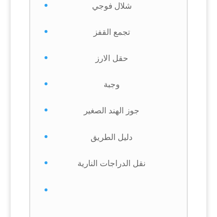
شلال فوجي
تجمع القفز
حقل الارز
وجبة
جوز الهند الصغير
دليل الطريق
نقل الدراجات النارية