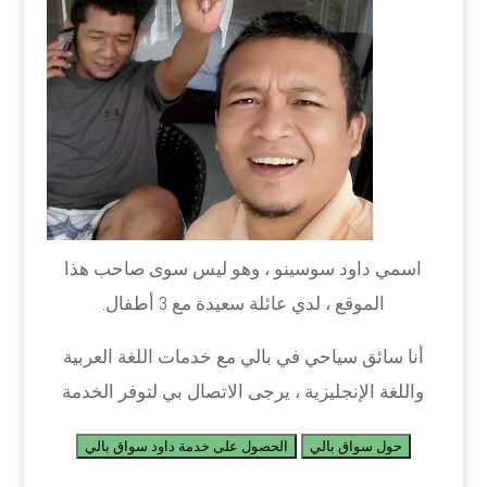
اسمي داود سوسينو ، وهو ليس سوى صاحب هذا
الموقع ، لدي عائلة سعيدة مع 3 أطفال.
أنا سائق سياحي في بالي مع خدمات اللغة العربية
واللغة الإنجليزية ، يرجى الاتصال بي لتوفر الخدمة
حول سواق بالي
الحصول على خدمة داود سواق بالي