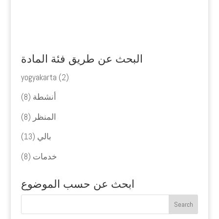
البحث عن طريق فئة المادة
yogyakarta
(2)
أنشطة
(8)
المنظر
(8)
بالي
(13)
خدمات
(8)
ابحث عن حسب الموضوع