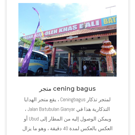
cening bagus متجر
لمتجر تذكار Ceningbagus ، يقع متجر الهدايا
التذكارية هذا في Jalan Batubulan Gianyar ،
ويمكن الوصول إليه من المطار إلى Ubud أو
العكس بالعكس لمدة 40 دقيقة ، وهو ما يزال