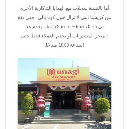
أما بالنسبة لمحلات بيع الهدايا التذكارية الأخرى
من كريشنا التي لا تزال حول كوتا بالي ، فهي تقع
في Jalan Sunset – Road، Kuta ، يقدم هذا
المتجر المشتريات أو يخدم العملاء فقط حتى
الساعة 10:00 صباحًا.