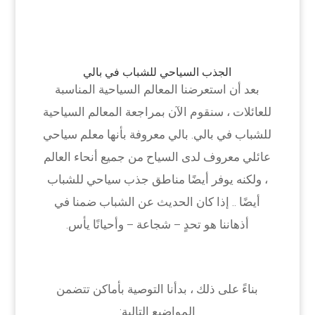
الجذب السياحي للشباب في بالي
بعد أن استعرضنا المعالم السياحية المناسبة
للعائلات ، سنقوم الآن بمراجعة المعالم السياحية
للشباب في بالي. بالي معروفة بأنها معلم سياحي
عائلي معروف لدى السياح من جميع أنحاء العالم
، ولكنه يوفر أيضًا مناطق جذب سياحي للشباب
أيضًا .. إذا كان الحديث عن الشباب ضمنا في
أذهاننا هو تحدٍ – شجاعة – وأحيانًا يأس.
بناءً على ذلك ، بدأنا التوصية بأماكن تتضمن
المواضيع التالية: