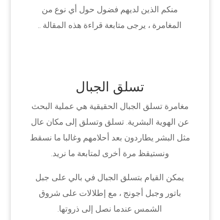
منكم الذين لديهم فضول حول أي نوع من
المغامرة ، يرجى متابعة قراءة هذه المقالة ..
تسلق الجبال
مغامرة تسلق الجبال الحقيقية هي عملية البحث
عن الهوية البشرية. تسلق وتسلق إلى مكان عال
مثل البشر يطاردون بعد أحلامهم وغالبا ما نسقط
ونستيقظ مرة أخرى لمتابعة ما نريد.
يمكن القيام بتسلق الجبال في بالي على جبل
باتور وجبل أجونج ، مع إطلالات على شروق
الشمس عندما نصل إلى ذروتها.