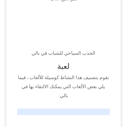
الجذب السياحي للشباب في بالي
لعبة
نقوم بتصنيف هذا النشاط كوسيلة للألعاب ، فيما
يلي بعض الألعاب التي يمكنك الالتقاء بها في
بالي: