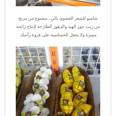
شامبو للشعر العضوي بالي ، مصنوع من مزيج
من زيت جوز الهند والزهور الطازجة لإنتاج رائحة
مميزة ولا يجعل الحساسية على فروة رأسك.