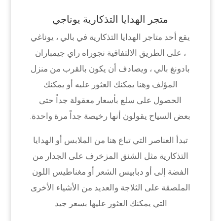
متجر الهدايا التذكارية يوناجي
يقع أحد متاجر الهدايا التذكارية في بالي ، يوناغي
، على الطريق الالتفافية نجوراه راي جيمباران
بادونغ بالي ، ويصادف أن يكون بالقرب من منزل
المؤلف وهنا يمكنك العثور عليه أو يمكنك
الحصول على سلع بأسعار معقولة جداً حتى
بعض السياح يقولون أنها رخيصة جداً مرة واحدة.
تبدأ العناصر التي تباع هنا من الملابس أو الهدايا
التذكارية مثل الشنق المزخرف على الجدار من
الفضة إلى أو دبابيس الشعر أو مغناطيس اللون
الملصقة على الثلاجة والعديد من الأشياء الأخرى
التي يمكنك العثور عليها بسعر جيد.