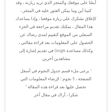
أيضًا على موقعك والمتجر الذي تريد زيارته ، وقد
كتبنا أين وما يمكن العثور عليه في المتجر ،
كإغلاق نشكرك على زيارة موقعنا ، وإذا يساعدك
هذا المقال ، يمكنك تقديم مراجعة في الجزء
السفلي من الموقع كتقييم لمدى رضاك عن
الحصول على المعلومات بعد قراءة مقالتي ،
وكذلك مساعدة Google في تقديم إشارة إلى
مشاهدين آخرين.
“ يرجى ملء قسم جدول النجوم في أسفل
الصفحة ، 5 نجوم ؛ لإرضاء المعلومات التي
تحصل عليها بعد قراءة هذه المقالة “
شكرا ، أراك في مقال آخر