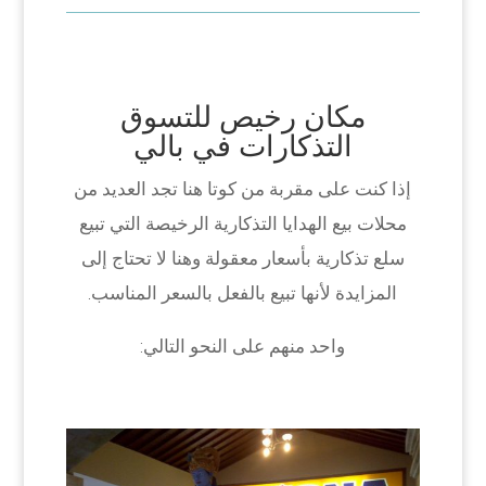
مكان رخيص للتسوق
التذكارات في بالي
إذا كنت على مقربة من كوتا هنا تجد العديد من
محلات بيع الهدايا التذكارية الرخيصة التي تبيع
سلع تذكارية بأسعار معقولة وهنا لا تحتاج إلى
المزايدة لأنها تبيع بالفعل بالسعر المناسب.
واحد منهم على النحو التالي: