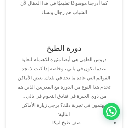
كما أدرجنا موضوعًا تعليميًا في هذا المقال لأن
الشباب هم رجال ونساء.
دورة الطبخ
دروس الطهي هي أيضا مثيرة للاهتمام للغاية
عندما تكون في بالي ، وخاصة إذا كنت لا تجد
القوائم التي عادة ما تجد في بلدك. بعض الأماكن
تخدم هذا النوع من الدورة مع المدربين الذين هم
من ذوي الخبرة في فنادق النجوم في بالي …
مهتمون في تجربة ذلك؟ يرجى زيارة الأماكن
التالية:
صف طبخ انيكا