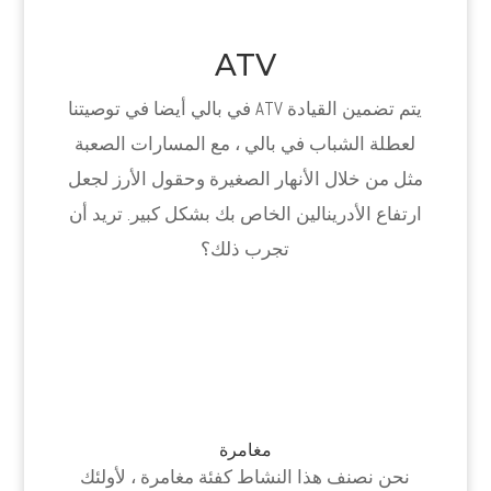
ATV
يتم تضمين القيادة ATV في بالي أيضا في توصيتنا
لعطلة الشباب في بالي ، مع المسارات الصعبة
مثل من خلال الأنهار الصغيرة وحقول الأرز لجعل
ارتفاع الأدرينالين الخاص بك بشكل كبير. تريد أن
تجرب ذلك؟
مغامرة
نحن نصنف هذا النشاط كفئة مغامرة ، لأولئك