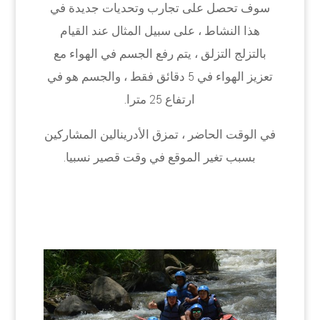
سوف تحصل على تجارب وتحديات جديدة في
هذا النشاط ، على سبيل المثال عند القيام
بالتزلج التزلق ، يتم رفع الجسم في الهواء مع
تعزيز الهواء في 5 دقائق فقط ، والجسم هو في
ارتفاع 25 مترا.
في الوقت الحاضر ، تمزق الأدرينالين المشاركين
بسبب تغير الموقع في وقت قصير نسبيا.