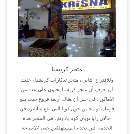
متجر كريشنا
وللاقتراح الثاني ، متجر تذكارات كريشنا ، عليك
أن تعرف أن متجر كريسنا يحتوي على عدد من
الأماكن ، في حين أن هناك أربعة فروع حيث يقع
فرعان أو محلين حول كوتا التي تقع مباشرة في
جالان رايا توبان كوتا بادونغ ، في المتجر هذه
الخدمة التي تخدم المستهلكين حتى 24 ساعة