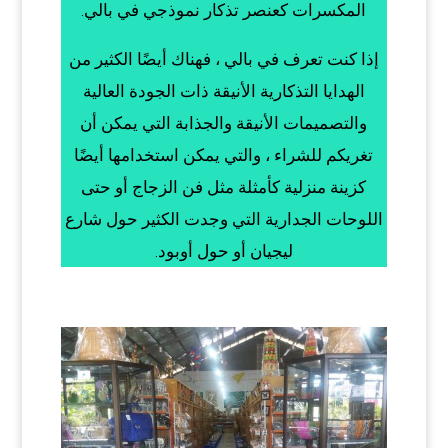
المكسرات كعنصر تذكار نموذجي في بالي.
إذا كنت تعرف في بالي ، فهناك أيضًا الكثير من
الهدايا التذكارية الأنيقة ذات الجودة العالية
والتصميمات الأنيقة والجذابة التي يمكن أن
تغريكم للشراء ، والتي يمكن استخدامها أيضًا
كزينة منزلية كأمثلة مثل فن الزجاج أو حتى
اللوحات الجدارية التي وجدت الكثير حول شارع
ليجيان أو حول أوبود.