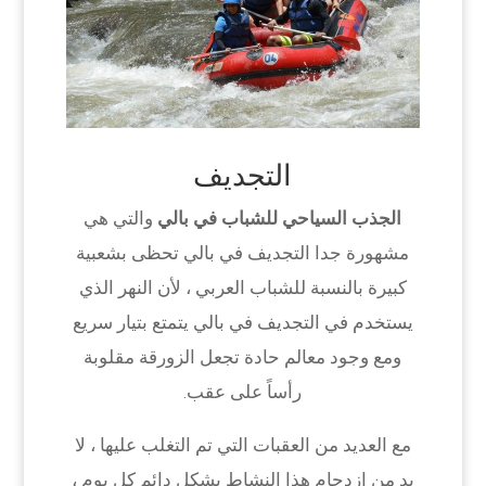
التجديف
الجذب السياحي للشباب في بالي
والتي هي
مشهورة جدا التجديف في بالي تحظى بشعبية
كبيرة بالنسبة للشباب العربي ، لأن النهر الذي
يستخدم في التجديف في بالي يتمتع بتيار سريع
ومع وجود معالم حادة تجعل الزورقة مقلوبة
رأساً على عقب.
مع العديد من العقبات التي تم التغلب عليها ، لا
بد من ازدحام هذا النشاط بشكل دائم كل يوم ،