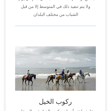
ولا يتم تنفيذ ذلك في المتوسط إلا من قبل
الشباب من مختلف البلدان.
ركوب الخيل