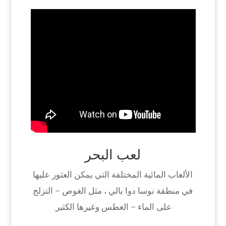
لعب البحر
الألعاب المائية المختلفة التي يمكن العثور عليها
في منطقة نوسا دوا بالي ، مثل الغوص – التزلج
على الماء – الغطس وغيرها الكثير.