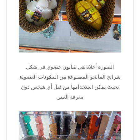
الصورة أعلاه هي صابون عضوي في شكل
شرائح المانجو المصنوعة من المكونات العضوية
بحيث يمكن استخدامها من قبل أي شخص دون
معرفة العمر.