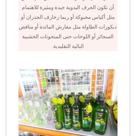
أن تكون الحرف اليدوية جيدة ومثيرة للاهتمام
مثل أكياس محبوكة أو ربما زخارف الجدران أو
ديكورات الطاولة مثل مفارش المائدة أو منافض
السجائر أو اللوحات حتى المنحوتات الخشبية
البالية التقليدية.