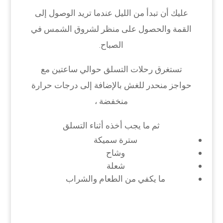
عليك أن تبدأ من الليل عندما تريد الوصول إلى
القمة والحصول على منظر لشروق الشمس في
الصباح.
تستغرق رحلات التسلق حوالي ساعتين مع
حواجز منحدر للغش بالإضافة إلى درجات حرارة
منخفضة ،
ثم ما يجب أخذه أثناء التسلق
سترة سميكة
وشاح
شعلة
ما يكفي من الطعام والشراب