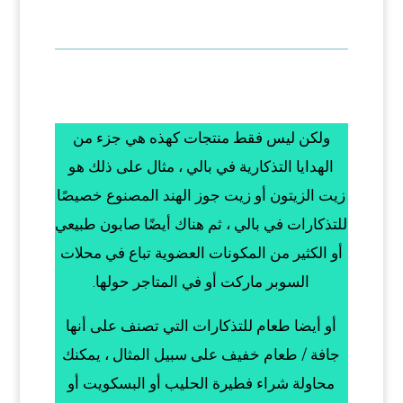
ولكن ليس فقط منتجات كهذه هي جزء من
الهدايا التذكارية في بالي ، مثال على ذلك هو
زيت الزيتون أو زيت جوز الهند المصنوع خصيصًا
للتذكارات في بالي ، ثم هناك أيضًا صابون طبيعي
أو الكثير من المكونات العضوية تباع في محلات
السوبر ماركت أو في المتاجر حولها.
أو أيضا طعام للتذكارات التي تصنف على أنها
جافة / طعام خفيف على سبيل المثال ، يمكنك
محاولة شراء فطيرة الحليب أو البسكويت أو