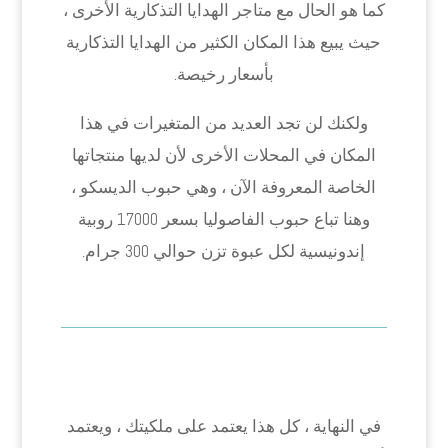
كما هو الحال مع متاجر الهدايا التذكارية الأخرى ،
حيث يبيع هذا المكان الكثير من الهدايا التذكارية
بأسعار رخيصة.
ولكنك لن تجد العديد من المتغيرات في هذا
المكان في المحلات الأخرى لأن لديها منتجاتها
الخاصة المعروفة الآن ، وهي حبوب الديسكو ،
وهنا تباع حبوب الفاصوليا بسعر 17000 روبية
إندونيسية لكل عبوة تزن حوالي 300 جرام.
في النهاية ، كل هذا يعتمد على ملكيتك ، ويعتمد