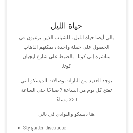
حياة الليل
بالي أيضا حياة الليل ، للشباب الذين يرغبون في
الحصول على حفلة واحدة ، يمكنهم الذهاب
مباشرة إلى كوتا ، بالضبط على شارع ليجيان
كوتا.
يوجد العديد من البارات وصالات الديسكو التي
تفتح كل يوم من الساعة 7 صباحًا حتى الساعة
3:30 مساءً.
هنا ديسكو والنوادي في بالي
Sky garden discotique