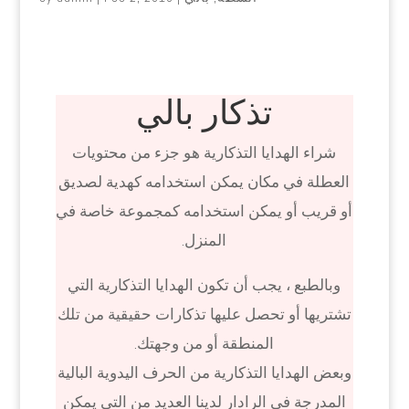
تذكار بالي
شراء الهدايا التذكارية هو جزء من محتويات
العطلة في مكان يمكن استخدامه كهدية لصديق
أو قريب أو يمكن استخدامه كمجموعة خاصة في
المنزل.
وبالطبع ، يجب أن تكون الهدايا التذكارية التي
تشتريها أو تحصل عليها تذكارات حقيقية من تلك
المنطقة أو من وجهتك.
وبعض الهدايا التذكارية من الحرف اليدوية البالية
المدرجة في الرادار لدينا العديد من التي يمكن