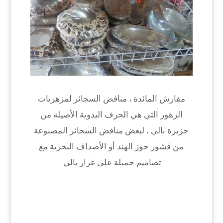
مفارش المائدة ، منافض السجائر لمزهريات
الزهور التي هي الحرف اليدوية الأصيلة من
جزيرة بالي ، لبعض منافض السجائر المصنوعة
من قشور جوز الهند أو الأصداف البحرية مع
تصاميم جميلة على غرار بالي.