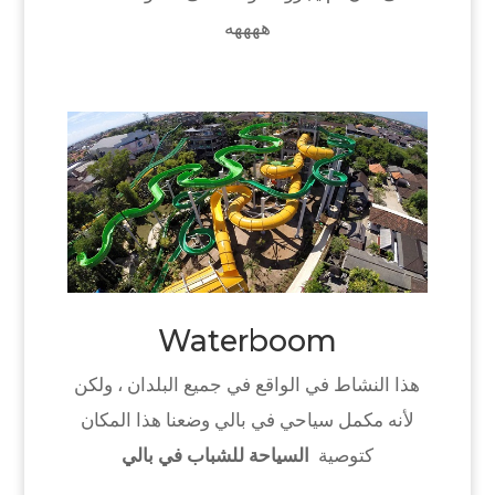
ههههه
Waterboom
هذا النشاط في الواقع في جميع البلدان ، ولكن
لأنه مكمل سياحي في بالي وضعنا هذا المكان
كتوصية
السياحة للشباب في بالي