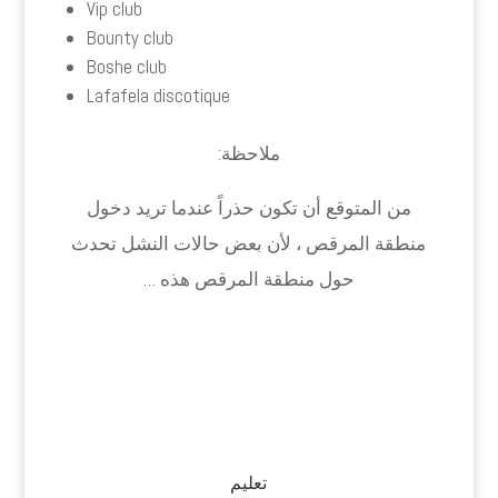
Vip club
Bounty club
Boshe club
Lafafela discotique
ملاحظة:
من المتوقع أن تكون حذراً عندما تريد دخول
منطقة المرقص ، لأن بعض حالات النشل تحدث
حول منطقة المرقص هذه …
تعليم