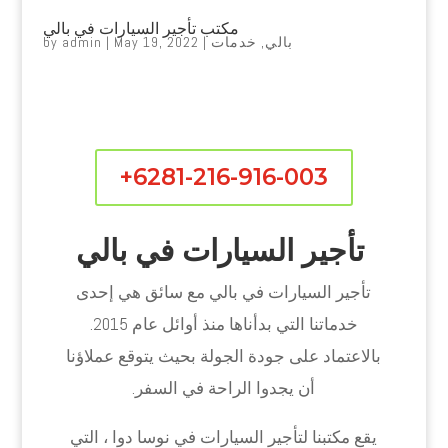
مكتب تأجير السيارات في بالي
بالي
,
خدمات
|
May 19, 2022
|
admin
by
+6281-216-916-003
تأجير السيارات في بالي
تأجير السيارات في بالي مع سائق هي إحدى
خدماتنا التي بدأناها منذ أوائل عام 2015.
بالاعتماد على جودة الجولة بحيث يتوقع عملاؤنا
أن يجدوا الراحة في السفر.
يقع مكتبنا لتأجير السيارات في نوسا دوا ، التي