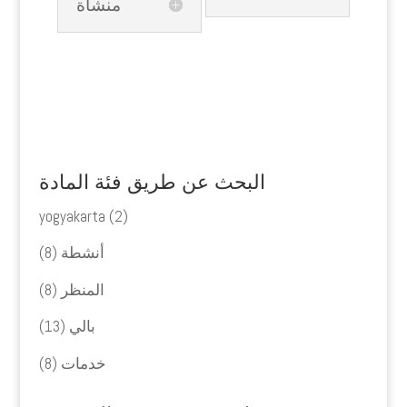
منشأة
البحث عن طريق فئة المادة
yogyakarta
(2)
أنشطة
(8)
المنظر
(8)
بالي
(13)
خدمات
(8)