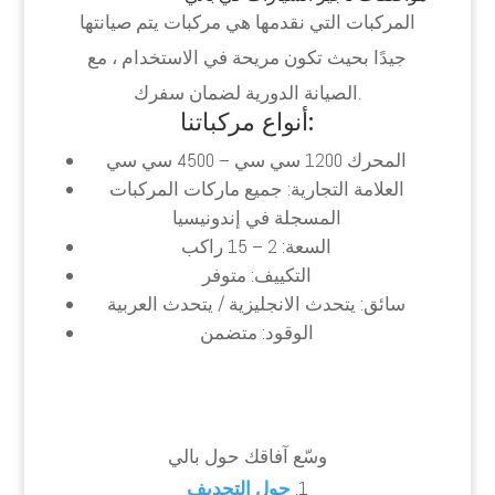
المركبات التي نقدمها هي مركبات يتم صيانتها
جيدًا بحيث تكون مريحة في الاستخدام ، مع
الصيانة الدورية لضمان سفرك.
أنواع مركباتنا:
المحرك 1200 سي سي – 4500 سي سي
العلامة التجارية: جميع ماركات المركبات
المسجلة في إندونيسيا
السعة: 2 – 15 راكب
التكييف: متوفر
سائق: يتحدث الانجليزية / يتحدث العربية
الوقود: متضمن
وسّع آفاقك حول بالي
حول التجديف