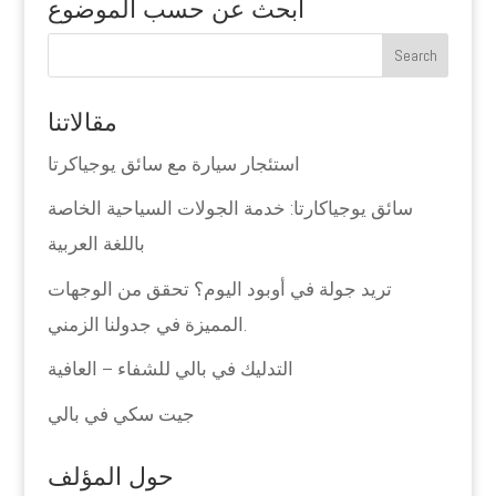
ابحث عن حسب الموضوع
مقالاتنا
استئجار سيارة مع سائق يوجياكرتا
سائق يوجياكارتا: خدمة الجولات السياحية الخاصة
باللغة العربية
تريد جولة في أوبود اليوم؟ تحقق من الوجهات
المميزة في جدولنا الزمني.
التدليك في بالي للشفاء – العافية
جيت سكي في بالي
حول المؤلف