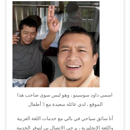
اسمي داود سوسينو ، وهو ليس سوى صاحب هذا
الموقع ، لدي عائلة سعيدة مع 3 أطفال.
أنا سائق سياحي في بالي مع خدمات اللغة العربية
واللغة الإنجليزية ، يرجى الاتصال بي لتوفر الخدمة