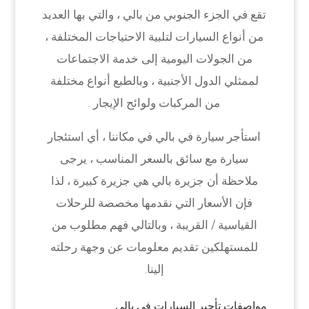
تقع في الجزء الجنوبي من بالي ، والتي بها العديد
من أنواع السيارات لتلبية الاحتياجات المختلفة ،
من الجولات اليومية إلى خدمة الاجتماعات
لممثلي الدول الأجنبية ، وبالطبع أنواع مختلفة
من المركبات ولوائح الإيجار .
استأجر سيارة في بالي في مكاننا ، أي استئجار
سيارة مع سائق بالسعر المناسب ، يرجى
ملاحظة أن جزيرة بالي هي جزيرة كبيرة ، لذا
فإن الأسعار التي نقدمها مخصصة للرحلات
القياسية / القريبة ، وبالتالي فهم مطلوب من
للمستهلكين تقديم معلومات عن وجهة رحلته
إلينا.
مواصفات تأجير السيارات في بالي