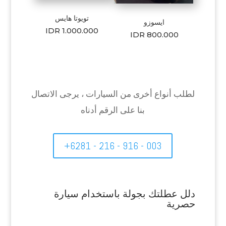
تويوتا هايس
ايسوزو
IDR 1.000.000
IDR 800.000
لطلب أنواع أخرى من السيارات ، يرجى الاتصال
بنا على الرقم أدناه
+6281 - 216 - 916 - 003
دلل عطلتك بجولة باستخدام سيارة
حصرية