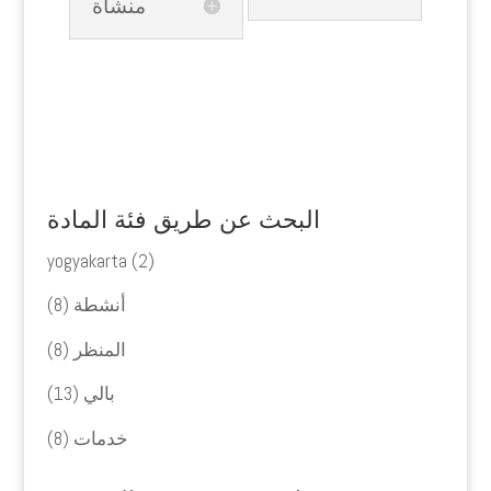
منشأة
البحث عن طريق فئة المادة
yogyakarta
(2)
أنشطة
(8)
المنظر
(8)
بالي
(13)
خدمات
(8)