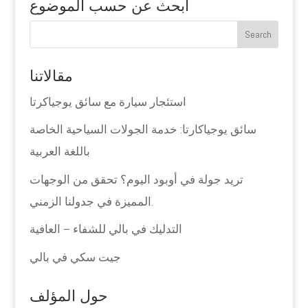
ابحث عن حسب الموضوع
مقالاتنا
استئجار سيارة مع سائق يوجياكرتا
سائق يوجياكارتا: خدمة الجولات السياحية الخاصة
باللغة العربية
تريد جولة في أوبود اليوم؟ تحقق من الوجهات
المميزة في جدولنا الزمني.
التدليك في بالي للشفاء – العافية
جيت سكي في بالي
حول المؤلف