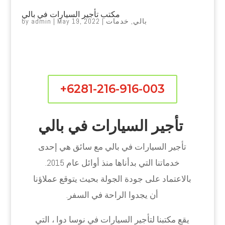
مكتب تأجير السيارات في بالي
بالي
,
خدمات
|
May 19, 2022
|
admin
by
+6281-216-916-003
تأجير السيارات في بالي
تأجير السيارات في بالي مع سائق هي إحدى
خدماتنا التي بدأناها منذ أوائل عام 2015.
بالاعتماد على جودة الجولة بحيث يتوقع عملاؤنا
أن يجدوا الراحة في السفر.
يقع مكتبنا لتأجير السيارات في نوسا دوا ، التي