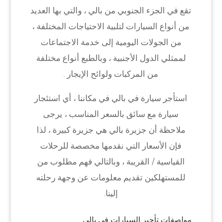
تقع في الجزء الجنوبي من بالي ، والتي بها العديد
من أنواع السيارات لتلبية الاحتياجات المختلفة ،
من الجولات اليومية إلى خدمة الاجتماعات
لممثلي الدول الأجنبية ، وبالطبع أنواع مختلفة
من المركبات ولوائح الإيجار .
استأجر سيارة في بالي في مكاننا ، أي استئجار
سيارة مع سائق بالسعر المناسب ، يرجى
ملاحظة أن جزيرة بالي هي جزيرة كبيرة ، لذا
فإن الأسعار التي نقدمها مخصصة للرحلات
القياسية / القريبة ، وبالتالي فهم مطلوب من
للمستهلكين تقديم معلومات عن وجهة رحلته
إلينا.
مواصفات تأجير السيارات في بالي