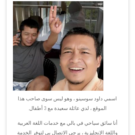
اسمي داود سوسينو ، وهو ليس سوى صاحب هذا
الموقع ، لدي عائلة سعيدة مع 3 أطفال.
أنا سائق سياحي في بالي مع خدمات اللغة العربية
واللغة الإنجليزية ، يرجى الاتصال بي لتوفر الخدمة