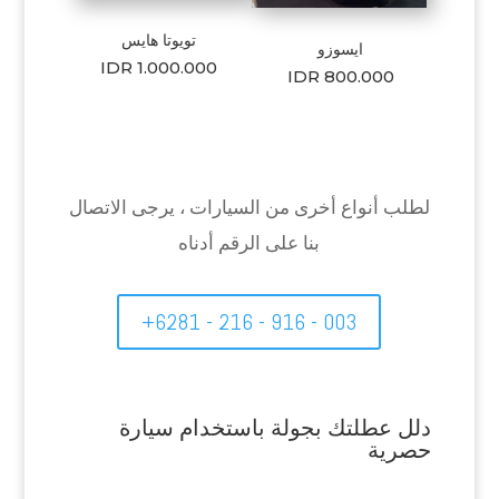
تويوتا هايس
ايسوزو
IDR 1.000.000
IDR 800.000
لطلب أنواع أخرى من السيارات ، يرجى الاتصال
بنا على الرقم أدناه
+6281 - 216 - 916 - 003
دلل عطلتك بجولة باستخدام سيارة
حصرية