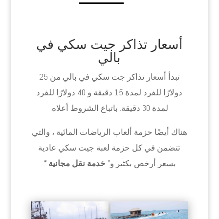
أسعار تذاكر جيت سكي في
بالي
تبدأ أسعار تذاكر جت سكي في بالي من 25
دولارًا للفرد لمدة 15 دقيقة و 40 دولارًا للفرد
لمدة 30 دقيقة. باتباع الشروط أعلاه.
هناك أيضًا حزمة ألعاب الرياضات المائية ، والتي
تتضمن في كل حزمة لعبة جيت سكي عادية
بسعر أرخص بكثير و”
خدمة نقل مجانية “
.