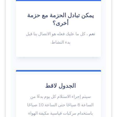
يمكن تبادل الحزمة مع حزمة
أخرى؟
نعم
، كل ما عليك فعله هو الاتصال بنا قبل
بدء النشاط.
الجدول لاقط
سيتم إجراء الاستلام كل يوم بدءًا من
الساعة 8 صباحًا حتى الساعة 10 صباحًا
باستخدام مركبات قياسية مكيفة الهواء