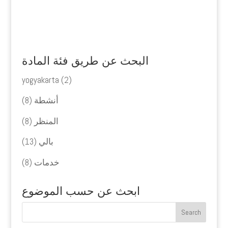
البحث عن طريق فئة المادة
yogyakarta
(2)
أنشطة
(8)
المنظر
(8)
بالي
(13)
خدمات
(8)
ابحث عن حسب الموضوع