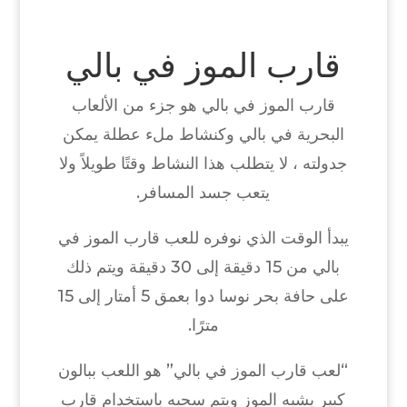
قارب الموز في بالي
قارب الموز في بالي هو جزء من الألعاب
البحرية في بالي وكنشاط ملء عطلة يمكن
جدولته ، لا يتطلب هذا النشاط وقتًا طويلاً ولا
يتعب جسد المسافر.
يبدأ الوقت الذي نوفره للعب قارب الموز في
بالي من 15 دقيقة إلى 30 دقيقة ويتم ذلك
على حافة بحر نوسا دوا بعمق 5 أمتار إلى 15
مترًا.
“لعب قارب الموز في بالي” هو اللعب ببالون
كبير يشبه الموز ويتم سحبه باستخدام قارب