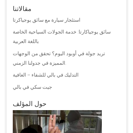
مقالاتنا
استئجار سيارة مع سائق يوجياكرتا
سائق يوجياكارتا: خدمة الجولات السياحية الخاصة
باللغة العربية
تريد جولة في أوبود اليوم؟ تحقق من الوجهات
المميزة في جدولنا الزمني.
التدليك في بالي للشفاء – العافية
جيت سكي في بالي
حول المؤلف