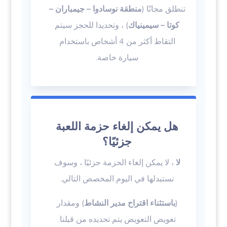
تنطلق مجانًا (
منطقة نوسادوا – جيمباران –
كوتا – سيمينياك
) ، وتحديدا للحجز سيتم
التقاط أكثر من 4 أشخاص باستخدام
سيارة خاصة.
هل يمكن إلغاء حزمة اللعبة
جزئيًا؟
لا
، لا يمكن إلغاء الحزمة جزئيًا ، وسوف
نستبدلها في اليوم المخصص التالي.
(
باستثناء اقتراح مدير النشاط
) ومقدار
تعويض التعويض يتم تحديده من قبلنا.