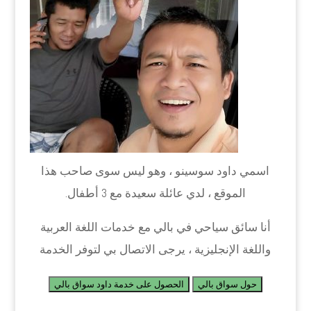
اسمي داود سوسينو ، وهو ليس سوى صاحب هذا
الموقع ، لدي عائلة سعيدة مع 3 أطفال.
أنا سائق سياحي في بالي مع خدمات اللغة العربية
واللغة الإنجليزية ، يرجى الاتصال بي لتوفر الخدمة
حول سواق بالي
الحصول على خدمة داود سواق بالي