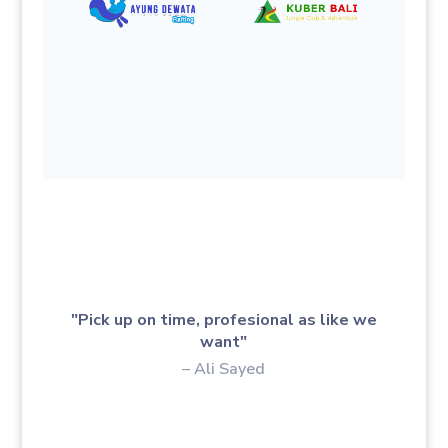
"Pick up on time, profesional as like we
want"
– Ali Sayed