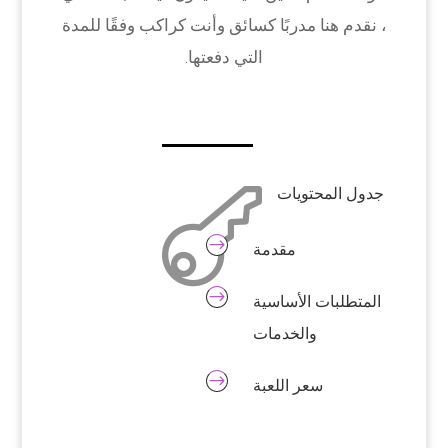
، نقدم هنا مدربًا كسائق وأنت كراكب وفقًا للمدة
التي دفعتها.
جدول المحتويات

$
مقدمة
$
المتطلبات الأساسية
والخدمات
$
سعر اللعبة