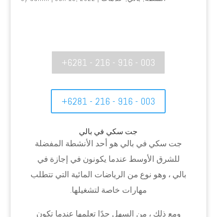
+6281 - 216 - 916 - 003
+6281 - 216 - 916 - 003
جت سكي في بالي
جت سكي في بالي هو أحد الأنشطة المفضلة
للشرق الأوسط عندما يكونون في إجازة في
بالي ، وهو نوع من الرياضات المائية التي تتطلب
مهارات خاصة لتشغيلها.
ومع ذلك ، من السهل جدًا تعلمها عندما تكون