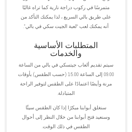
متمرسًا في ركوب دراجة نارية كما تراه غالبًا
على طريق بالي السريع ، لذا يمكنك التأكد من
أنه يمكنك لعب “لعبة الجيت سكي في بالي”.
المتطلبات الأساسية
والخدمات
سيتم تقديم ألعاب جيتسكي في بالي من الساعة
09.00 إلى الساعة 15.00 (حسب الطقس) بأوقات
مرنة وأيضًا اعتمادًا على الطقس لتوفير الراحة
المتبادلة.
سنغلق أبوابنا مبكرًا إذا كان الطقس سيئًا
وسنعيد فتح أبوابنا من خلال النظر إلى أحوال
الطقس في ذلك الوقت.