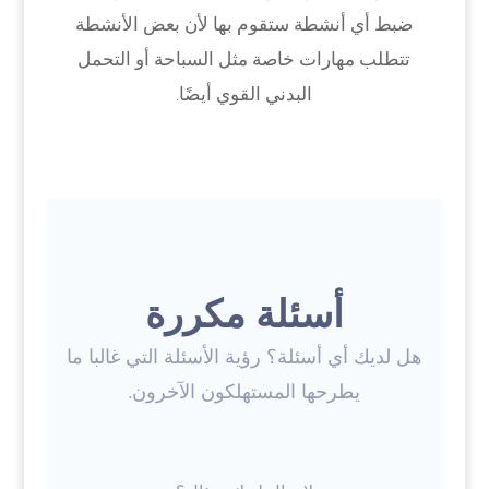
ضبط أي أنشطة ستقوم بها لأن بعض الأنشطة
تتطلب مهارات خاصة مثل السباحة أو التحمل
البدني القوي أيضًا.
أسئلة مكررة
هل لديك أي أسئلة؟ رؤية الأسئلة التي غالبا ما
يطرحها المستهلكون الآخرون.