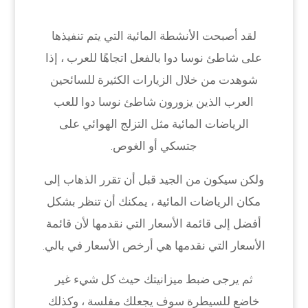
لقد أصبحت الأنشطة المائية التي يتم تنفيذها
على شاطئ نوسا دوا بالفعل اتجاهًا للعرب ، إذا
شوهدت من خلال الزيارات الكثيرة للسائحين
العرب الذين يزورون شاطئ نوسا دوا للعب
الرياضات المائية مثل التزلج الهوائي على
جتسكي أو الغوص.
ولكن سيكون من الجيد قبل أن تقرر الذهاب إلى
مكان الرياضات المائية ، يمكنك أن تنظر بشكل
أفضل إلى قائمة الأسعار التي نقدمها لأن قائمة
الأسعار التي نقدمها هي أرخص الأسعار في بالي.
ثم يرجى ضبط ميزانيتك حيث كل شيء غير
خاضع للسيطرة سوف يجعلك مفلسة ، وكذلك