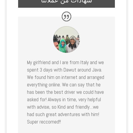
شهادات من عملائنا
My girlfriend and I are from Italy and we
spent 3 days with Dawut around Java.
We found him on internet and arranged
everything online. We can say that he
has been the best driver we could have
asked for! Always in time, very helpful
with advise, so Kind and friendly…we
had such great adventures with him!
Super reccomed!!