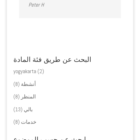
Peter H
البحث عن طريق فئة المادة
yogyakarta
(2)
أنشطة
(8)
المنظر
(8)
بالي
(13)
خدمات
(8)
ابحث عن حسب الموضوع