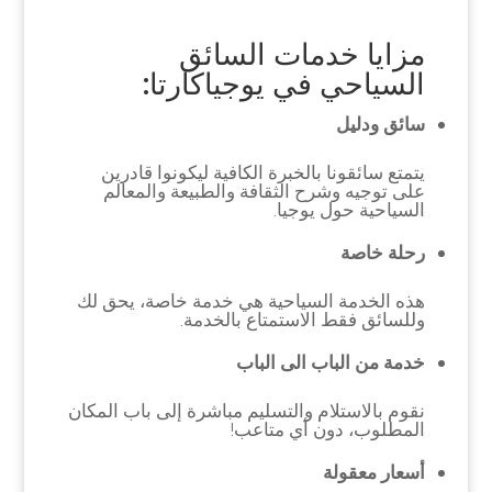
مزايا خدمات السائق
السياحي في يوجياكارتا:
سائق ودليل
يتمتع سائقونا بالخبرة الكافية ليكونوا قادرين
على توجيه وشرح الثقافة والطبيعة والمعالم
السياحية حول يوجيا.
رحلة خاصة
هذه الخدمة السياحية هي خدمة خاصة، يحق لك
وللسائق فقط الاستمتاع بالخدمة.
خدمة من الباب الى الباب
نقوم بالاستلام والتسليم مباشرة إلى باب المكان
المطلوب، دون أي متاعب!
أسعار معقولة