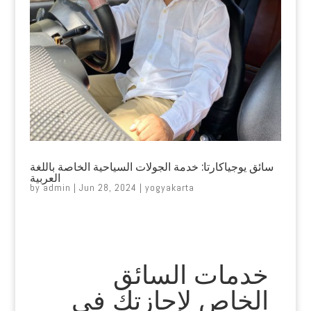
سائق يوجياكارتا: خدمة الجولات السياحية الخاصة باللغة
العربية
by
admin
|
Jun 28, 2024
|
yogyakarta
خدمات السائق
الخاص لإجازتك في