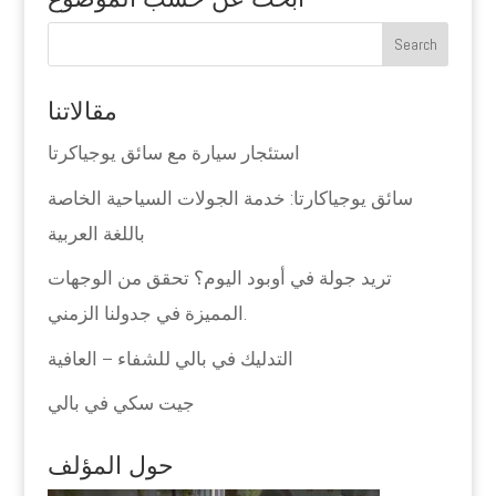
مقالاتنا
استئجار سيارة مع سائق يوجياكرتا
سائق يوجياكارتا: خدمة الجولات السياحية الخاصة
باللغة العربية
تريد جولة في أوبود اليوم؟ تحقق من الوجهات
المميزة في جدولنا الزمني.
التدليك في بالي للشفاء – العافية
جيت سكي في بالي
حول المؤلف