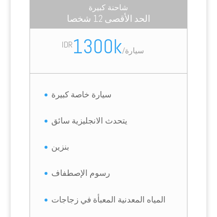
شاحنة كبيرة
الحد الأقصى 12 شخصا
1300k
IDR
سيارة
/
سيارة خاصة كبيرة
يتحدث الانجليزية سائق
بنزين
رسوم الإصطفاف
المياه المعدنية المعبأة في زجاجات