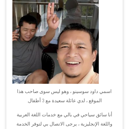
اسمي داود سوسينو ، وهو ليس سوى صاحب هذا
الموقع ، لدي عائلة سعيدة مع 3 أطفال.
أنا سائق سياحي في بالي مع خدمات اللغة العربية
واللغة الإنجليزية ، يرجى الاتصال بي لتوفر الخدمة