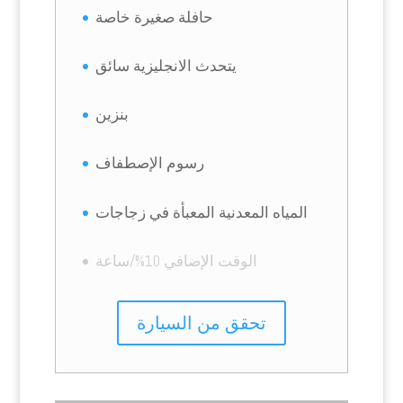
حافلة صغيرة خاصة
يتحدث الانجليزية سائق
بنزين
رسوم الإصطفاف
المياه المعدنية المعبأة في زجاجات
الوقت الإضافي 10%/ساعة
تحقق من السيارة