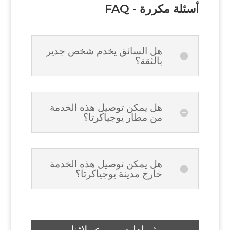
FAQ - أسئلة مكررة
هل السائق يخدم شخص جدير
بالثقة؟
هل يمكن توصيل هذه الخدمة
من مطار يوجياكرتا؟
هل يمكن توصيل هذه الخدمة
خارج مدينة يوجياكرتا؟