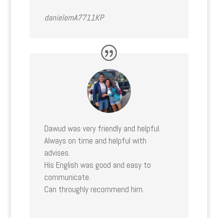
danielemA7711KP
Dawud was very friendly and helpful.
Always on time and helpful with
advises.
His English was good and easy to
communicate.
Can throughly recommend him.