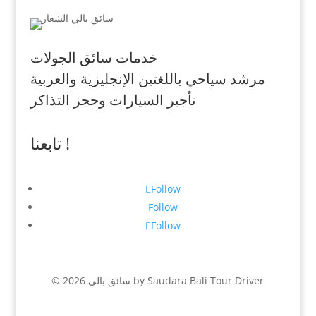
خدمات سائق الجولات
مرشد سياحي باللغتين الإنجليزية والعربية
تأجير السيارات وحجز التذاكر
تابعنا !
Follow
Follow
Follow
© 2026 سائق بالي by Saudara Bali Tour Driver