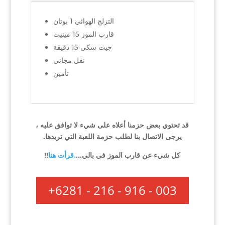
التزلج الهوائي 1 بوتان
قارب الموز 15 مينيت
جيت سكي 15 دقيقة
نقل مجاني
تأمين
قد تحتوي بعض حزمنا أعلاه على شيء لا توافق عليه ،
يرجى الاتصال بنا لطلب حزمة اللعبة التي تريدها.
كل شيء عن قارب الموز في بالي…
.قرأت هنا
!!
+6281 - 216 - 916 - 003