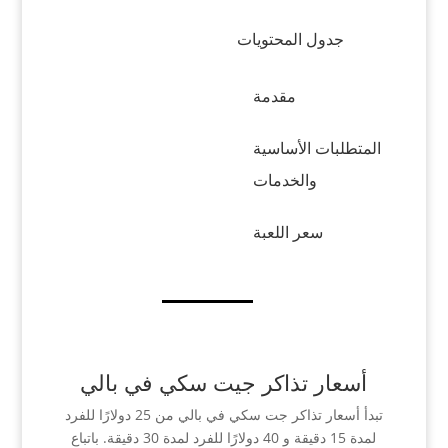
جدول المحتويات
مقدمة
المتطلبات الأساسية
والخدمات
سعر اللعبة
أسعار تذاكر جيت سكي في بالي
تبدأ أسعار تذاكر جت سكي في بالي من 25 دولارًا للفرد
لمدة 15 دقيقة و 40 دولارًا للفرد لمدة 30 دقيقة. باتباع