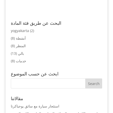
البحث عن طريق فئة المادة
yogyakarta
(2)
أنشطة
(8)
المنظر
(8)
بالي
(13)
خدمات
(8)
ابحث عن حسب الموضوع
مقالاتنا
استئجار سيارة مع سائق يوجياكرتا