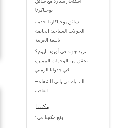
استئجار سيارة مع سائق
يوجياكرتا
سائق يوجياكارتا: خدمة
الجولات السياحية الخاصة
باللغة العربية
تريد جولة في أوبود اليوم؟
تحقق من الوجهات المميزة
في جدولنا الزمني.
التدليك في بالي للشفاء –
العافية
مكتبنا
يقع مكتبنا في :