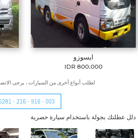
ايسوزو
IDR 800.000
لطلب أنواع أخرى من السيارات ، يرجى الاتصال
6281 - 216 - 916 - 003
دلل عطلتك بجولة باستخدام سيارة حصرية