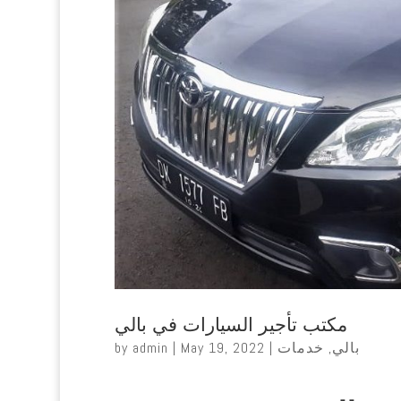
مكتب تأجير السيارات في بالي
بالي
,
خدمات
|
May 19, 2022
|
admin
by