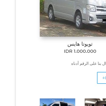
تويوتا هايس
IDR 1.000.000
 بنا على الرقم أدناه
+