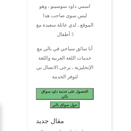
اسمي داود سوسينو ، وهو
ليس سوى صاحب هذا
الموقع ، لدي عائلة سعيدة مع
3 أطفال.
أنا سائق سياحي في بالي مع
خدمات اللغة العربية واللغة
الإنجليزية ، يرجى الاتصال بي
لتوفر الخدمة
الحصول على خدمة داود سواق
بالي
حول سواق بالي
مقال جديد