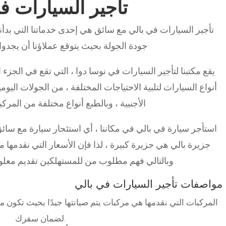
تأجير السيارات ف
جودة الجولة بحيث يتوقع عملاؤنا أن يجدوا
يقع مكتبنا لتأجير السيارات في نوسا دوا ، التي تقع في الجزء ا
أنواع السيارات لتلبية الاحتياجات المختلفة ، من الجولات اليو
الأجنبية ، وبالطبع أنواع مختلفة من المركبا
استأجر سيارة في بالي في مكاننا ، أي استئجار سيارة مع سا
جزيرة بالي هي جزيرة كبيرة ، لذا فإن الأسعار التي نقدمها 
وبالتالي فهم مطلوب من للمستهلكين تقديم معلوم
مواصفات تأجير السيارات في بالي
المركبات التي نقدمها هي مركبات يتم صيانتها جيدًا بحيث تكون مر
لضمان سفرك.