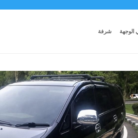
ي الوجهة
شرفة