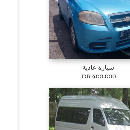
سيارة عادية
IDR 400.000