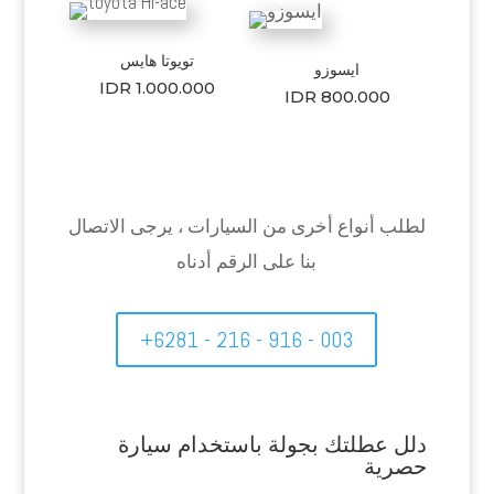
تويوتا هايس
ايسوزو
IDR 1.000.000
IDR 800.000
لطلب أنواع أخرى من السيارات ، يرجى الاتصال
بنا على الرقم أدناه
+6281 - 216 - 916 - 003
دلل عطلتك بجولة باستخدام سيارة
حصرية