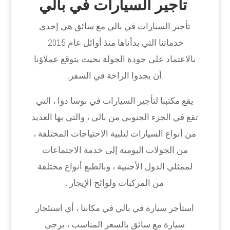
تأجير السيارات في بالي
تأجير السيارات في بالي مع سائق هي إحدى
خدماتنا التي بدأناها منذ أوائل عام 2015.
بالاعتماد على جودة الجولة بحيث يتوقع عملاؤنا
أن يجدوا الراحة في السفر.
يقع مكتبنا لتأجير السيارات في نوسا دوا ، التي
تقع في الجزء الجنوبي من بالي ، والتي بها العديد
من أنواع السيارات لتلبية الاحتياجات المختلفة ،
من الجولات اليومية إلى خدمة الاجتماعات
لممثلي الدول الأجنبية ، وبالطبع أنواع مختلفة
من المركبات ولوائح الإيجار .
استأجر سيارة في بالي في مكاننا ، أي استئجار
سيارة مع سائق بالسعر المناسب ، يرجى