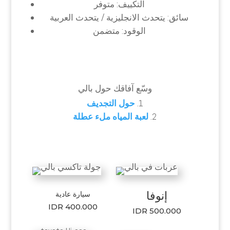
التكييف: متوفر
سائق: يتحدث الانجليزية / يتحدث العربية
الوقود: متضمن
وسّع آفاقك حول بالي
حول التجديف
لعبة المياه ملء عطلة
إنوفا
سيارة عادية
IDR 400.000
IDR 500.000