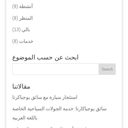
أنشطة
(8)
المنظر
(8)
بالي
(13)
خدمات
(8)
ابحث عن حسب الموضوع
مقالاتنا
استئجار سيارة مع سائق يوجياكرتا
سائق يوجياكارتا: خدمة الجولات السياحية الخاصة
باللغة العربية