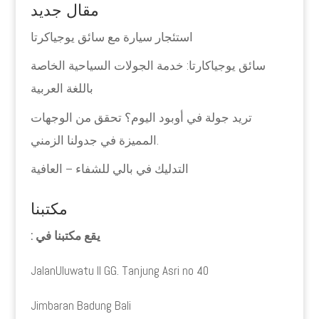
مقال جديد
استئجار سيارة مع سائق يوجياكرتا
سائق يوجياكارتا: خدمة الجولات السياحية الخاصة
باللغة العربية
تريد جولة في أوبود اليوم؟ تحقق من الوجهات
المميزة في جدولنا الزمني.
التدليك في بالي للشفاء – العافية
مكتبنا
يقع مكتبنا في :
JalanUluwatu II GG. Tanjung Asri no 40
Jimbaran Badung Bali