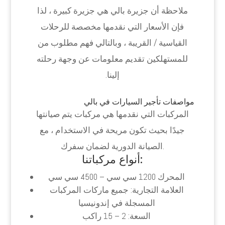
ملاحظة أن جزيرة بالي هي جزيرة كبيرة ، لذا
فإن الأسعار التي نقدمها مخصصة للرحلات
القياسية / القريبة ، وبالتالي فهم مطلوب من
للمستهلكين تقديم معلومات عن وجهة رحلته
إلينا.
مواصفات تأجير السيارات في بالي
المركبات التي نقدمها هي مركبات يتم صيانتها
جيدًا بحيث تكون مريحة في الاستخدام ، مع
الصيانة الدورية لضمان سفرك.
أنواع مركباتنا:
المحرك 1200 سي سي – 4500 سي سي
العلامة التجارية: جميع ماركات المركبات
المسجلة في إندونيسيا
السعة: 2 – 15 راكب