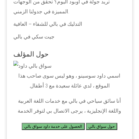
تريد جولة في أوبود اليوم؟ تحقق من الوجهات
المميزة في جدولنا الزمني.
التدليك في بالي للشفاء – العافية
جيت سكي في بالي
حول المؤلف
اسمي داود سوسينو ، وهو ليس سوى صاحب هذا
الموقع ، لدي عائلة سعيدة مع 3 أطفال.
أنا سائق سياحي في بالي مع خدمات اللغة العربية
واللغة الإنجليزية ، يرجى الاتصال بي لتوفر الخدمة
حول سواق بالي
الحصول على خدمة داود سواق بالي