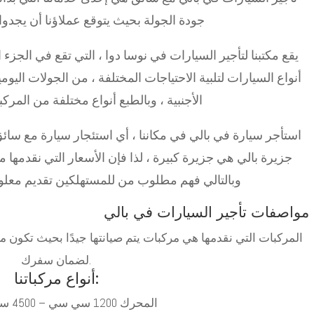
جودة الجولة بحيث يتوقع عملاؤنا أن يجدوا
يقع مكتبنا لتأجير السيارات في نوسا دوا ، التي تقع في الجزء ا
أنواع السيارات لتلبية الاحتياجات المختلفة ، من الجولات اليو
الأجنبية ، وبالطبع أنواع مختلفة من المركبا
استأجر سيارة في بالي في مكاننا ، أي استئجار سيارة مع سا
جزيرة بالي هي جزيرة كبيرة ، لذا فإن الأسعار التي نقدمها 
وبالتالي فهم مطلوب من للمستهلكين تقديم معلوم
مواصفات تأجير السيارات في بالي
المركبات التي نقدمها هي مركبات يتم صيانتها جيدًا بحيث تكون مر
لضمان سفرك.
أنواع مركباتنا:
المحرك 1200 سي سي – 4500 سي سي