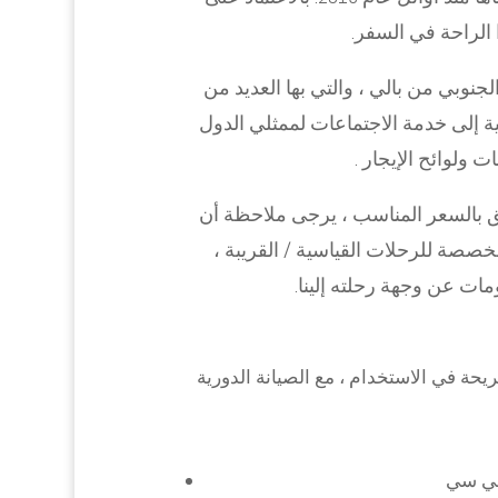
 الراحة في السفر.
لجنوبي من بالي ، والتي بها العديد من
مية إلى خدمة الاجتماعات لممثلي الدول
ت ولوائح الإيجار .
ئق بالسعر المناسب ، يرجى ملاحظة أن
مخصصة للرحلات القياسية / القريبة ،
ات عن وجهة رحلته إلينا.
يحة في الاستخدام ، مع الصيانة الدورية