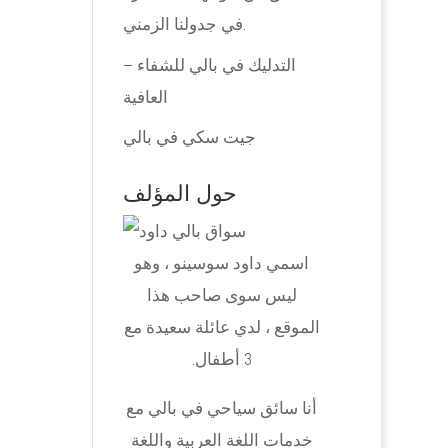
في جدولنا الزمني.
التدليك في بالي للشفاء –
العافية
جيت سكي في بالي
حول المؤلف
اسمي داود سوسينو ، وهو
ليس سوى صاحب هذا
الموقع ، لدي عائلة سعيدة مع
3 أطفال.
أنا سائق سياحي في بالي مع
خدمات اللغة العربية واللغة