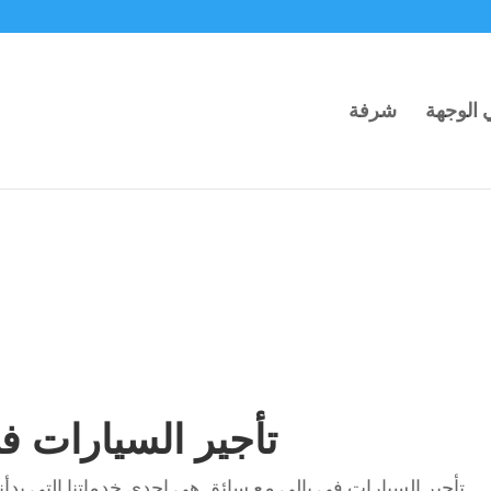
ي الوجهة
شرفة
تأجير السيارات ف